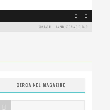
CONTATTI
LA MIA STORIA DIGITALE
CERCA NEL MAGAZINE