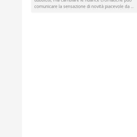
comunicare la sensazione di novità piacevole da
...