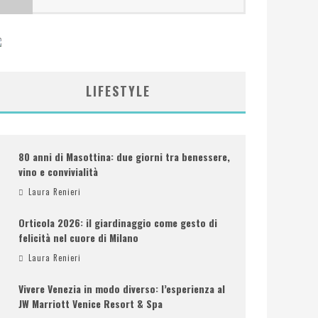
LIFESTYLE
80 anni di Masottina: due giorni tra benessere,
vino e convivialità
Laura Renieri
Orticola 2026: il giardinaggio come gesto di
felicità nel cuore di Milano
Laura Renieri
Vivere Venezia in modo diverso: l’esperienza al
JW Marriott Venice Resort & Spa