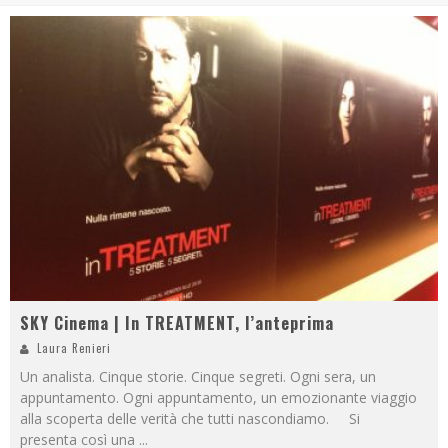
SKY Cinema | In TREATMENT, l’anteprima
Laura Renieri
Un analista. Cinque storie. Cinque segreti. Ogni sera, un
appuntamento. Ogni appuntamento, un emozionante viaggio
alla scoperta delle verità che tutti nascondiamo. Si
presenta così una
...