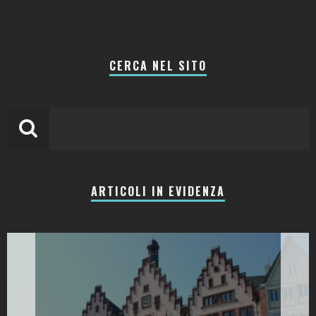
CERCA NEL SITO
ARTICOLI IN EVIDENZA