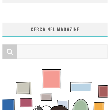
CERCA NEL MAGAZINE