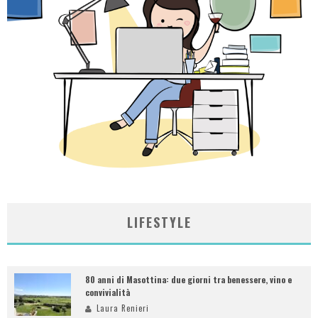
LIFESTYLE
80 anni di Masottina: due giorni tra benessere, vino e
convivialità
Laura Renieri