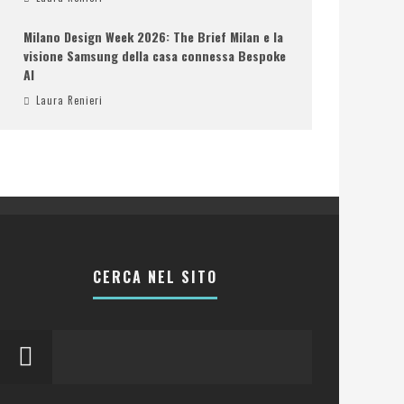
Milano Design Week 2026: The Brief Milan e la
visione Samsung della casa connessa Bespoke
AI
Laura Renieri
CERCA NEL SITO