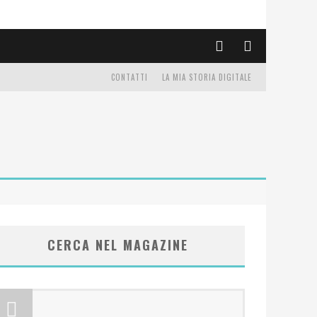
CONTATTI
LA MIA STORIA DIGITALE
CERCA NEL MAGAZINE