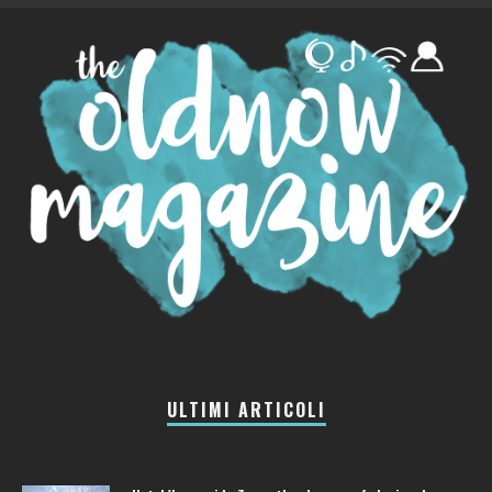
ULTIMI ARTICOLI