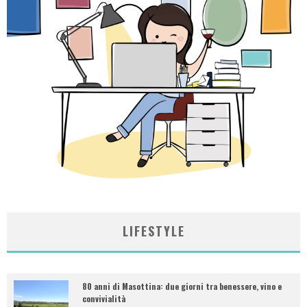
LIFESTYLE
80 anni di Masottina: due giorni tra benessere, vino e
convivialità