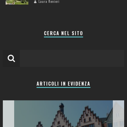
Laura Renieri
CERCA NEL SITO
ARTICOLI IN EVIDENZA