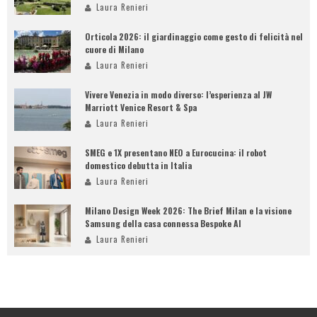
Laura Renieri
Orticola 2026: il giardinaggio come gesto di felicità nel
cuore di Milano
Laura Renieri
Vivere Venezia in modo diverso: l’esperienza al JW
Marriott Venice Resort & Spa
Laura Renieri
SMEG e 1X presentano NEO a Eurocucina: il robot
domestico debutta in Italia
Laura Renieri
Milano Design Week 2026: The Brief Milan e la visione
Samsung della casa connessa Bespoke AI
Laura Renieri