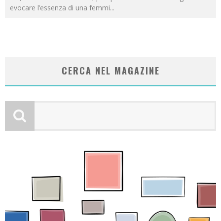
evocare l’essenza di una femmi
...
CERCA NEL MAGAZINE