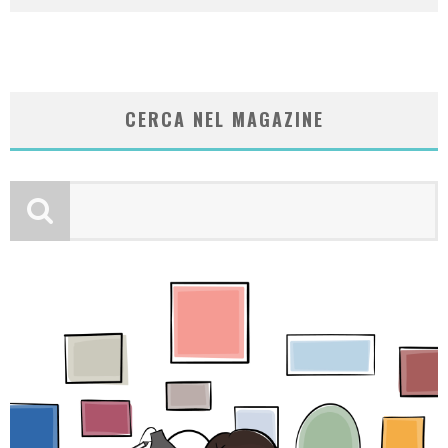
CERCA NEL MAGAZINE