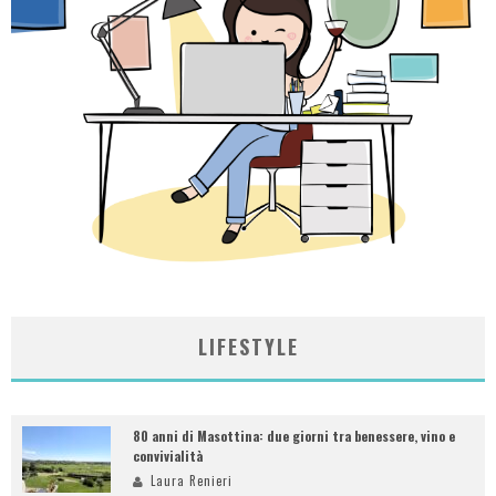
LIFESTYLE
80 anni di Masottina: due giorni tra benessere, vino e
convivialità
Laura Renieri