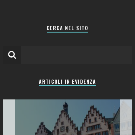
CERCA NEL SITO
ARTICOLI IN EVIDENZA