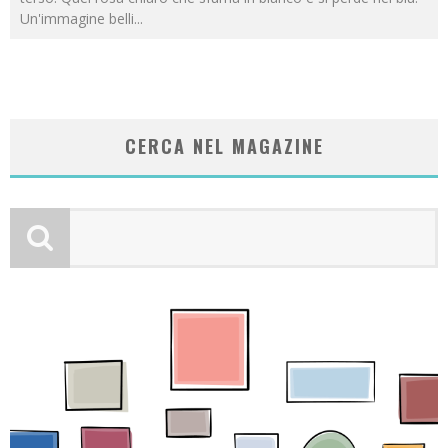
Un'immagine belli
...
CERCA NEL MAGAZINE