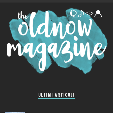
ULTIMI ARTICOLI