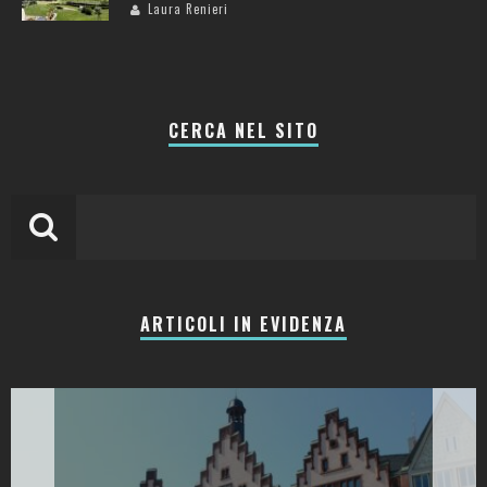
Laura Renieri
CERCA NEL SITO
ARTICOLI IN EVIDENZA