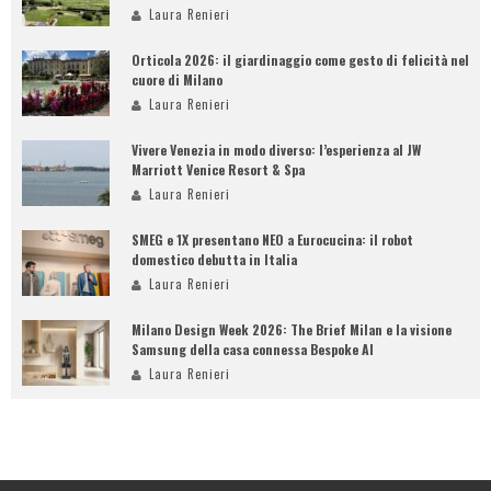
Laura Renieri
Orticola 2026: il giardinaggio come gesto di felicità nel
cuore di Milano
Laura Renieri
Vivere Venezia in modo diverso: l’esperienza al JW
Marriott Venice Resort & Spa
Laura Renieri
SMEG e 1X presentano NEO a Eurocucina: il robot
domestico debutta in Italia
Laura Renieri
Milano Design Week 2026: The Brief Milan e la visione
Samsung della casa connessa Bespoke AI
Laura Renieri