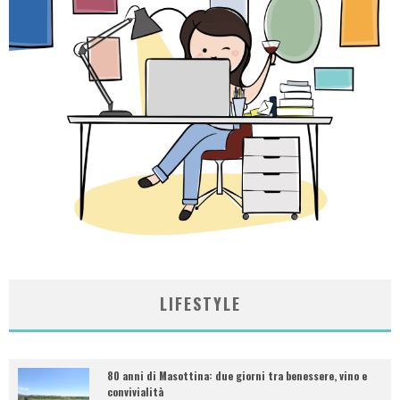
LIFESTYLE
80 anni di Masottina: due giorni tra benessere, vino e
convivialità