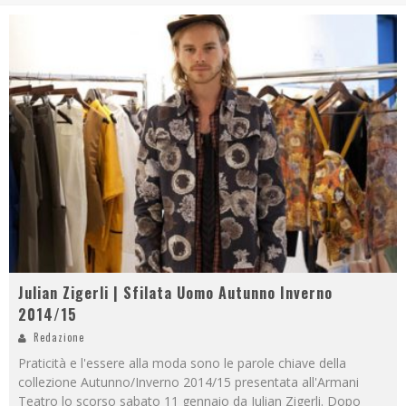
Julian Zigerli | Sfilata Uomo Autunno Inverno
2014/15
Redazione
Praticità e l'essere alla moda sono le parole chiave della
collezione Autunno/Inverno 2014/15 presentata all'Armani
Teatro lo scorso sabato 11 gennaio da Julian Zigerli. Dopo