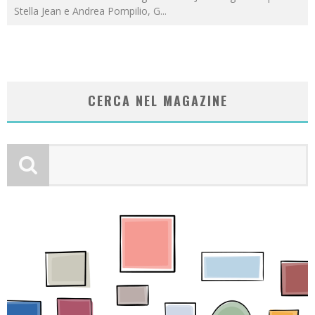
Stella Jean e Andrea Pompilio, G
...
CERCA NEL MAGAZINE