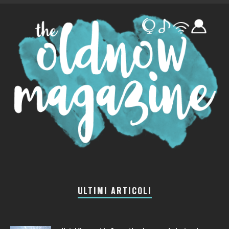
ULTIMI ARTICOLI