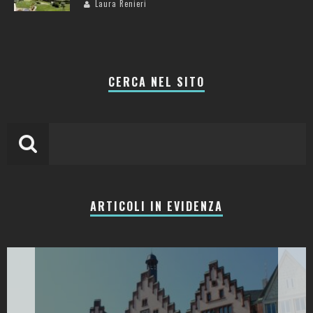
Laura Renieri
CERCA NEL SITO
ARTICOLI IN EVIDENZA