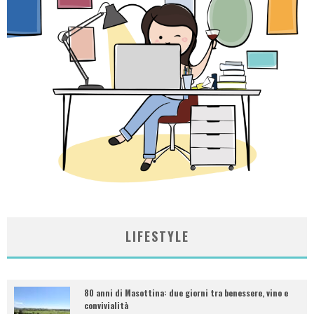
LIFESTYLE
80 anni di Masottina: due giorni tra benessere, vino e
convivialità