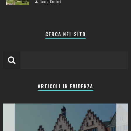
Laura Renieri
CERCA NEL SITO
ARTICOLI IN EVIDENZA