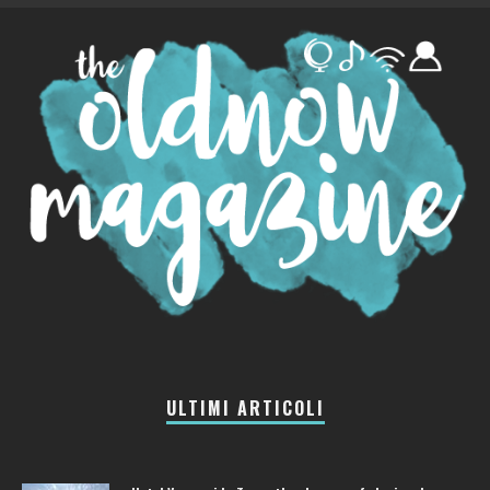
ULTIMI ARTICOLI