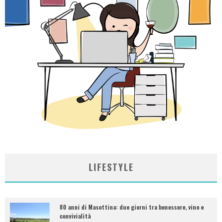
LIFESTYLE
80 anni di Masottina: due giorni tra benessere, vino e
convivialità