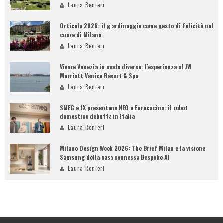
Laura Renieri
Orticola 2026: il giardinaggio come gesto di felicità nel
cuore di Milano
Laura Renieri
Vivere Venezia in modo diverso: l’esperienza al JW
Marriott Venice Resort & Spa
Laura Renieri
SMEG e 1X presentano NEO a Eurocucina: il robot
domestico debutta in Italia
Laura Renieri
Milano Design Week 2026: The Brief Milan e la visione
Samsung della casa connessa Bespoke AI
Laura Renieri