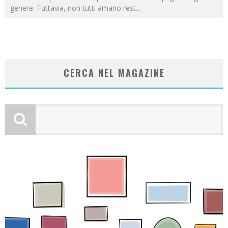
genere. Tuttavia, non tutti amano rest
...
CERCA NEL MAGAZINE