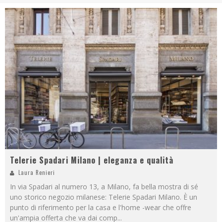
Telerie Spadari Milano | eleganza e qualità
Laura Renieri
In via Spadari al numero 13, a Milano, fa bella mostra di sé
uno storico negozio milanese: Telerie Spadari Milano. È un
punto di riferimento per la casa e l'home -wear che offre
un'ampia offerta che va dai comp
...