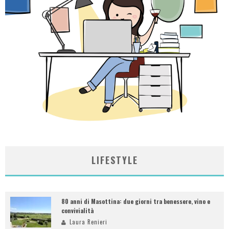
LIFESTYLE
80 anni di Masottina: due giorni tra benessere, vino e
convivialità
Laura Renieri