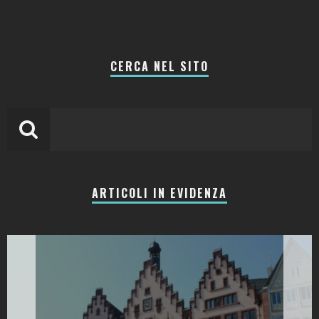
CERCA NEL SITO
ARTICOLI IN EVIDENZA