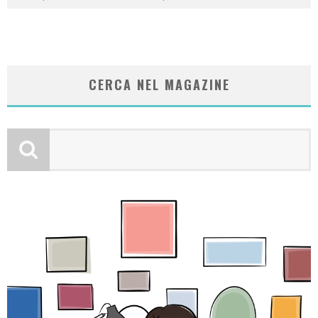
CERCA NEL MAGAZINE