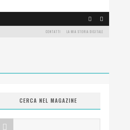
CONTATTI
LA MIA STORIA DIGITALE
CERCA NEL MAGAZINE