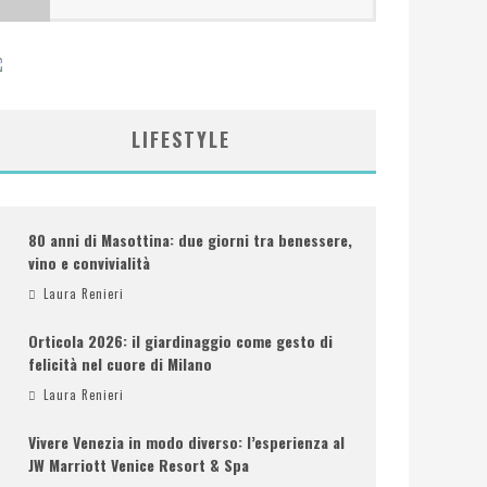
LIFESTYLE
80 anni di Masottina: due giorni tra benessere,
vino e convivialità
Laura Renieri
Orticola 2026: il giardinaggio come gesto di
felicità nel cuore di Milano
Laura Renieri
Vivere Venezia in modo diverso: l’esperienza al
JW Marriott Venice Resort & Spa