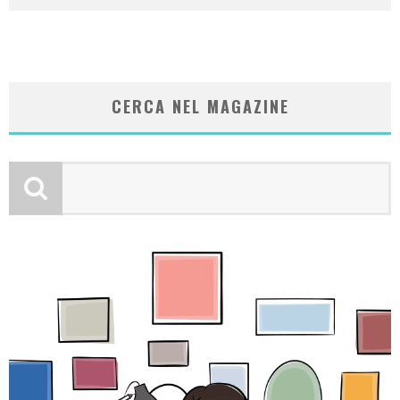
CERCA NEL MAGAZINE