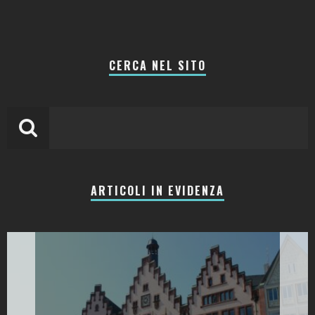
CERCA NEL SITO
ARTICOLI IN EVIDENZA