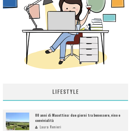
LIFESTYLE
80 anni di Masottina: due giorni tra benessere, vino e
convivialità
Laura Renieri