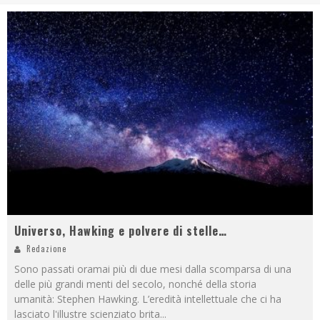
Universo, Hawking e polvere di stelle…
Redazione
Sono passati oramai più di due mesi dalla scomparsa di una
delle più grandi menti del secolo, nonché della storia
umanità: Stephen Hawking. L’eredità intellettuale che ci ha
lasciato l'illustre scienziato brita
...