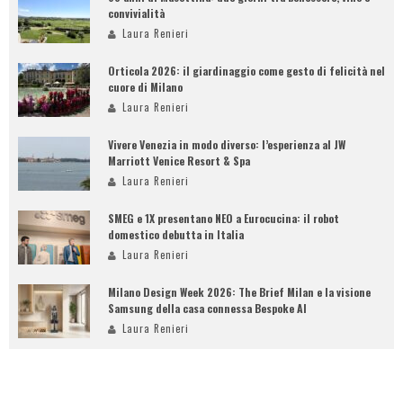
convivialità
Laura Renieri
Orticola 2026: il giardinaggio come gesto di felicità nel
cuore di Milano
Laura Renieri
Vivere Venezia in modo diverso: l’esperienza al JW
Marriott Venice Resort & Spa
Laura Renieri
SMEG e 1X presentano NEO a Eurocucina: il robot
domestico debutta in Italia
Laura Renieri
Milano Design Week 2026: The Brief Milan e la visione
Samsung della casa connessa Bespoke AI
Laura Renieri