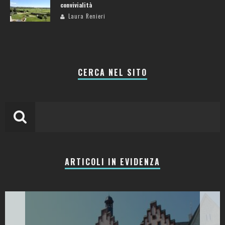
convivialità
Laura Renieri
CERCA NEL SITO
ARTICOLI IN EVIDENZA