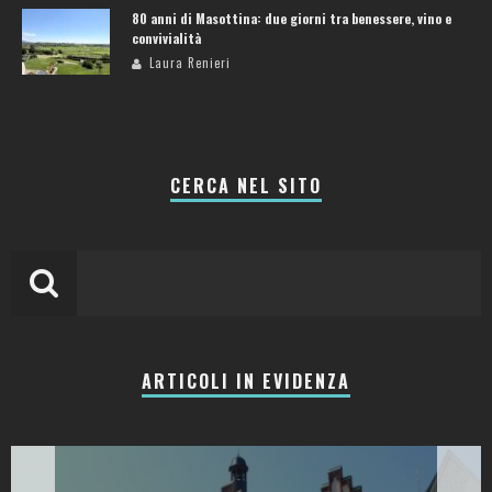
80 anni di Masottina: due giorni tra benessere, vino e
convivialità
Laura Renieri
CERCA NEL SITO
ARTICOLI IN EVIDENZA