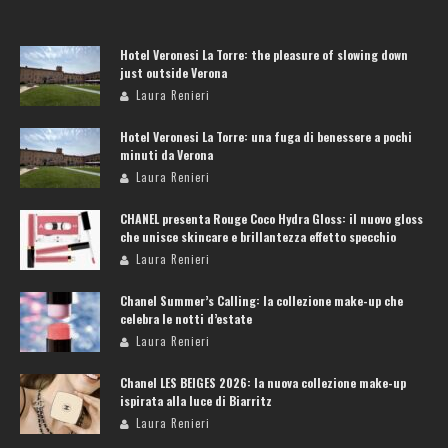
Hotel Veronesi La Torre: the pleasure of slowing down
just outside Verona
Laura Renieri
Hotel Veronesi La Torre: una fuga di benessere a pochi
minuti da Verona
Laura Renieri
CHANEL presenta Rouge Coco Hydra Gloss: il nuovo gloss
che unisce skincare e brillantezza effetto specchio
Laura Renieri
Chanel Summer’s Calling: la collezione make-up che
celebra le notti d’estate
Laura Renieri
Chanel LES BEIGES 2026: la nuova collezione make-up
ispirata alla luce di Biarritz
Laura Renieri