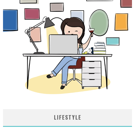
LIFESTYLE