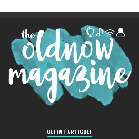
ULTIMI ARTICOLI