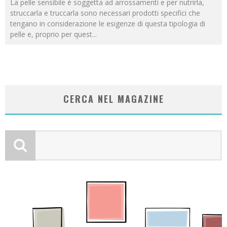
La pelle sensibile è soggetta ad arrossamenti e per nutrirla,
struccarla e truccarla sono necessari prodotti specifici che
tengano in considerazione le esigenze di questa tipologia di
pelle e, proprio per quest
...
CERCA NEL MAGAZINE