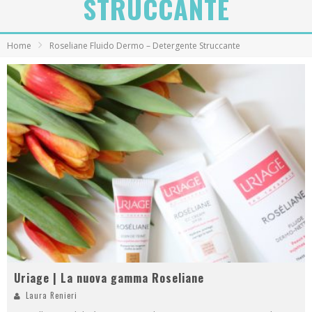
STRUCCANTE
Home
Roseliane Fluido Dermo – Detergente Struccante
Uriage | La nuova gamma Roseliane
Laura Renieri