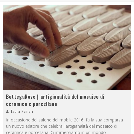
BottegaNove | artigianalità del mosaico di
ceramica e porcellana
Laura Renieri
In occasione del salone del mobile 2016, fa la sua comparsa
un nuovo editore che celebra l'artigianalità del mosaico di
ceramica e porcellana. Ci immergiamo in un mondo