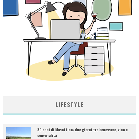
LIFESTYLE
80 anni di Masottina: due giorni tra benessere, vino e
convivialità