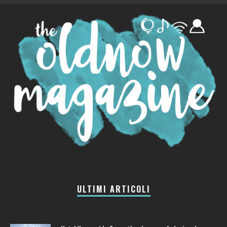
ULTIMI ARTICOLI