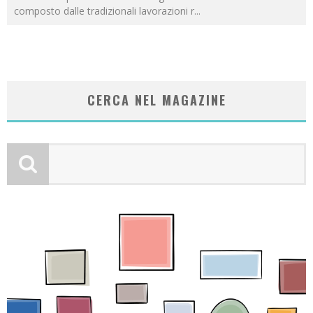
composto dalle tradizionali lavorazioni r
...
CERCA NEL MAGAZINE