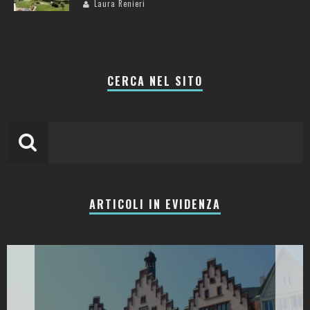
Laura Renieri
CERCA NEL SITO
ARTICOLI IN EVIDENZA