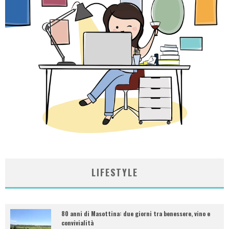
LIFESTYLE
80 anni di Masottina: due giorni tra benessere, vino e
convivialità