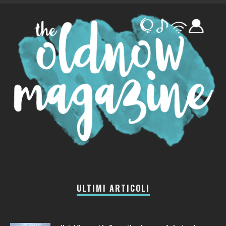
ULTIMI ARTICOLI