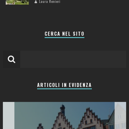
Laura Renieri
CERCA NEL SITO
ARTICOLI IN EVIDENZA