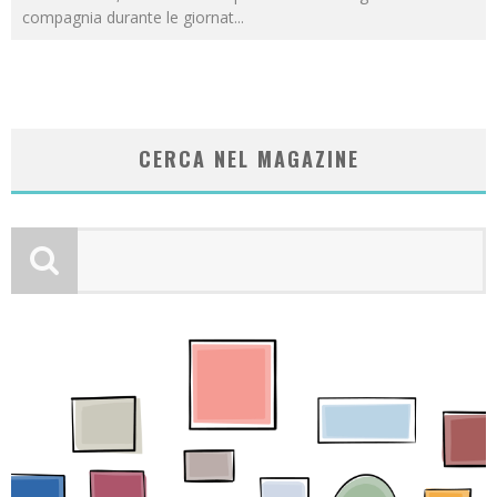
compagnia durante le giornat
...
CERCA NEL MAGAZINE