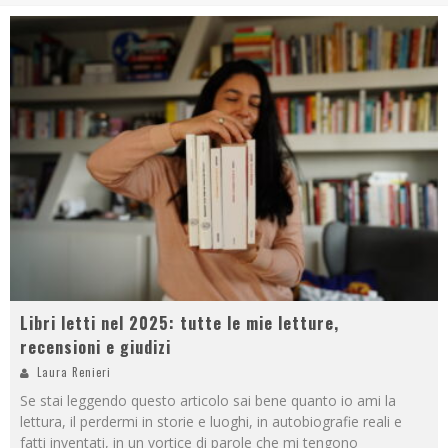
Libri letti nel 2025: tutte le mie letture,
recensioni e giudizi
Laura Renieri
Se stai leggendo questo articolo sai bene quanto io ami la
lettura, il perdermi in storie e luoghi, in autobiografie reali e
fatti inventati, in un vortice di parole che mi tengono