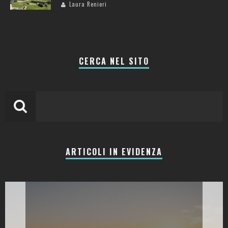
Laura Renieri
CERCA NEL SITO
ARTICOLI IN EVIDENZA