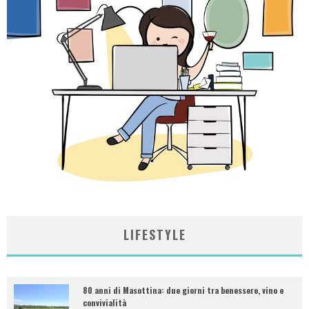
LIFESTYLE
80 anni di Masottina: due giorni tra benessere, vino e
convivialità