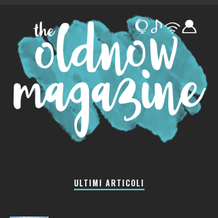
ULTIMI ARTICOLI