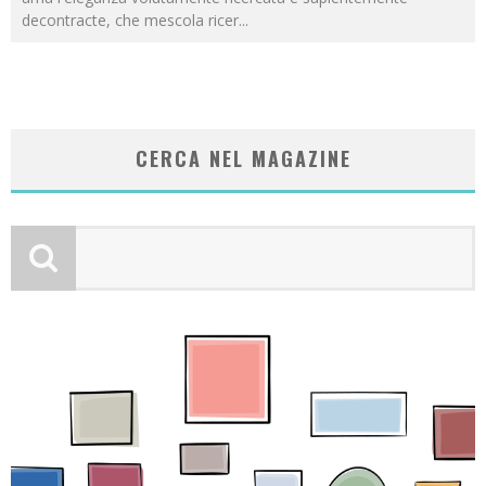
decontracte, che mescola ricer
...
CERCA NEL MAGAZINE