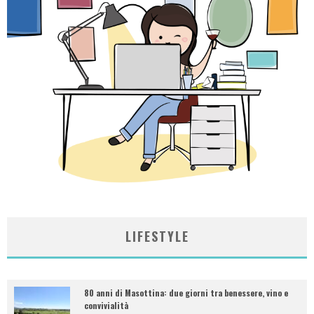
LIFESTYLE
80 anni di Masottina: due giorni tra benessere, vino e
convivialità