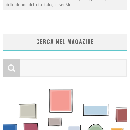
delle donne di tutta Italia, le sei Mi
...
CERCA NEL MAGAZINE