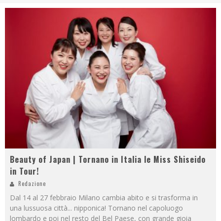
Beauty of Japan | Tornano in Italia le Miss Shiseido
in Tour!
Redazione
Dal 14 al 27 febbraio Milano cambia abito e si trasforma in
una lussuosa città... nipponica! Tornano nel capoluogo
lombardo e poi nel resto del Bel Paese, con grande gioia