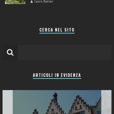
Laura Renieri
CERCA NEL SITO
ARTICOLI IN EVIDENZA