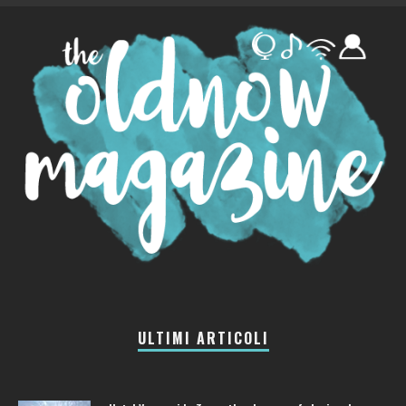
ULTIMI ARTICOLI