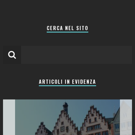
CERCA NEL SITO
ARTICOLI IN EVIDENZA