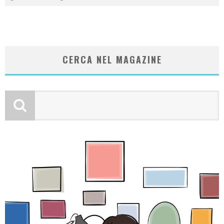
CERCA NEL MAGAZINE