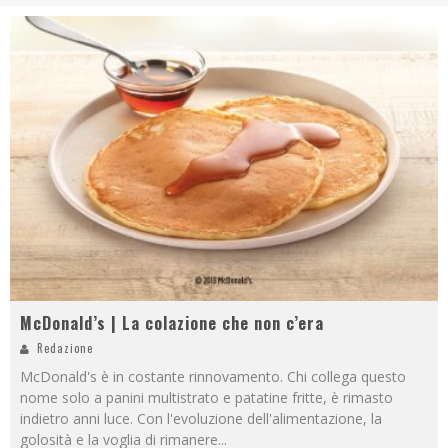
McDonald’s | La colazione che non c’era
Redazione
McDonald's è in costante rinnovamento. Chi collega questo
nome solo a panini multistrato e patatine fritte, è rimasto
indietro anni luce. Con l'evoluzione dell'alimentazione, la
golosità e la voglia di rimanere
...