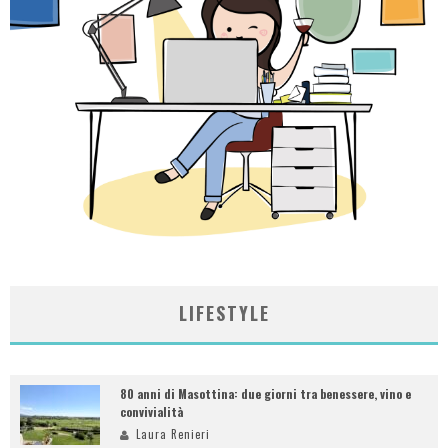
LIFESTYLE
80 anni di Masottina: due giorni tra benessere, vino e
convivialità
Laura Renieri