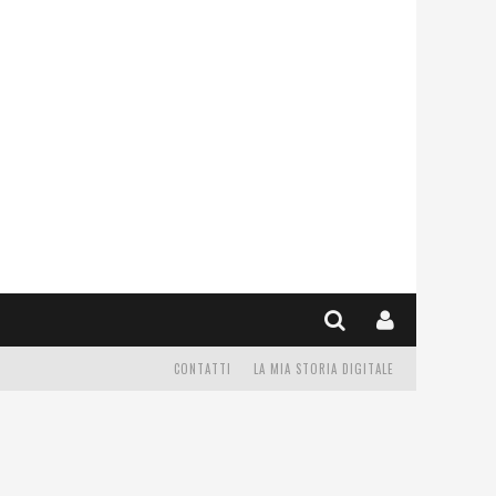
CONTATTI
LA MIA STORIA DIGITALE