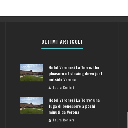
ULTIMI ARTICOLI
Hotel Veronesi La Torre: the
pleasure of slowing down just
outside Verona
Laura Renieri
Hotel Veronesi La Torre: una
fuga di benessere a pochi
minuti da Verona
Laura Renieri