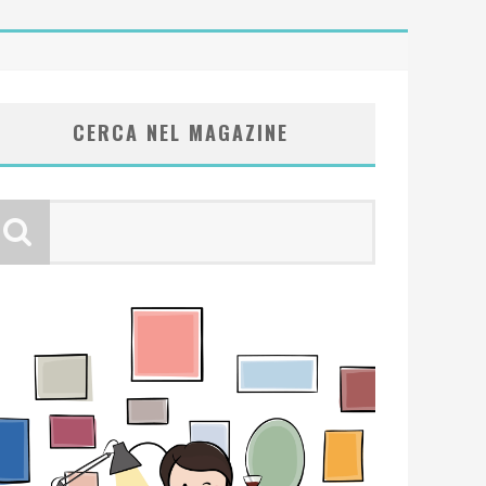
CERCA NEL MAGAZINE