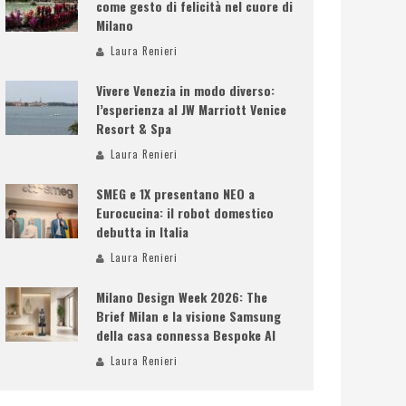
come gesto di felicità nel cuore di
Milano
Laura Renieri
Vivere Venezia in modo diverso:
l’esperienza al JW Marriott Venice
Resort & Spa
Laura Renieri
SMEG e 1X presentano NEO a
Eurocucina: il robot domestico
debutta in Italia
Laura Renieri
Milano Design Week 2026: The
Brief Milan e la visione Samsung
della casa connessa Bespoke AI
Laura Renieri