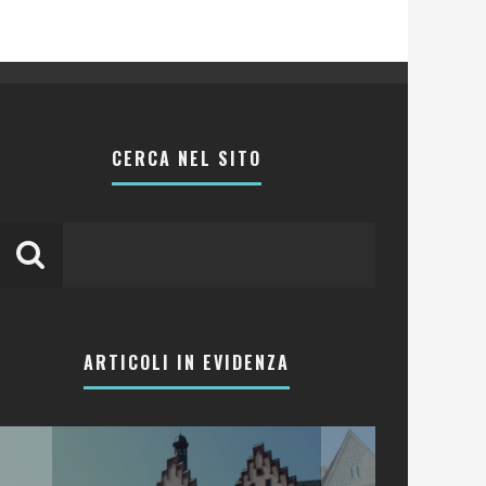
CERCA NEL SITO
ARTICOLI IN EVIDENZA