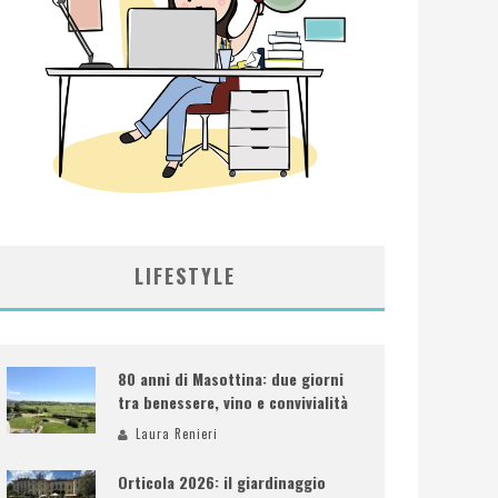
LIFESTYLE
80 anni di Masottina: due giorni
tra benessere, vino e convivialità
Laura Renieri
Orticola 2026: il giardinaggio