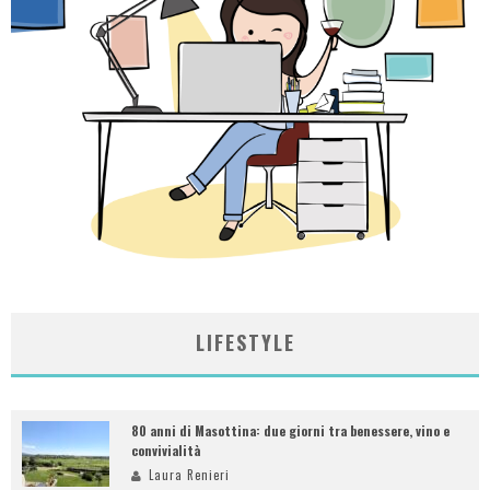
LIFESTYLE
80 anni di Masottina: due giorni tra benessere, vino e
convivialità
Laura Renieri