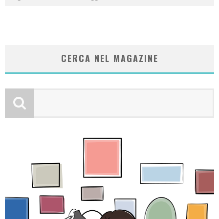
CERCA NEL MAGAZINE