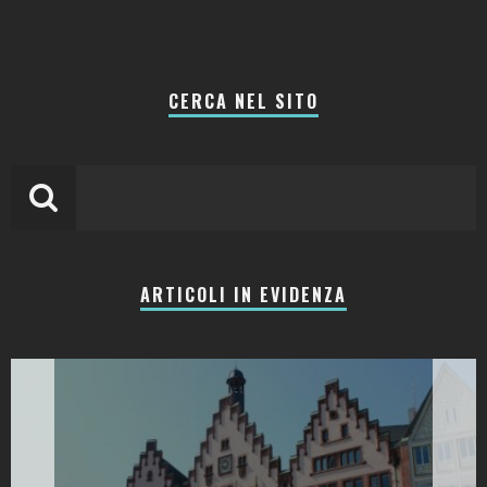
CERCA NEL SITO
ARTICOLI IN EVIDENZA