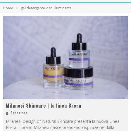
Home
gel detergente viso illuminante
Milanesi Skincare | la linea Brera
Redazione
Milanesi Design of Natural Skincare presenta la nuova Linea
Brera. Il brand Milanesi nasce prendendo ispirazione dalla