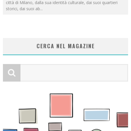
città di Milano, dalla sua identità culturale, dai suoi quartieri
storici, dai suoi ab
...
CERCA NEL MAGAZINE