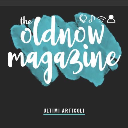
ULTIMI ARTICOLI