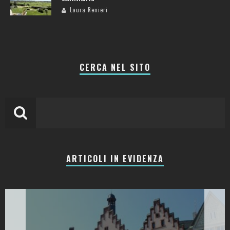
Laura Renieri
CERCA NEL SITO
ARTICOLI IN EVIDENZA