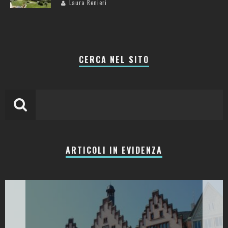
Laura Renieri
CERCA NEL SITO
ARTICOLI IN EVIDENZA