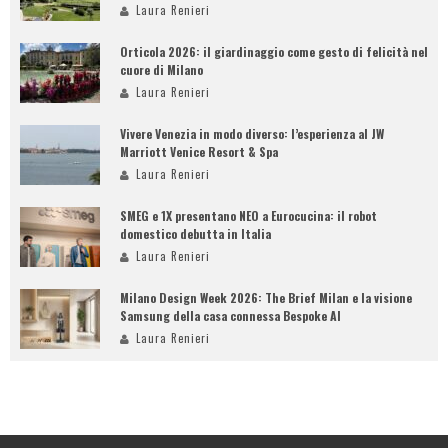
Laura Renieri
Orticola 2026: il giardinaggio come gesto di felicità nel
cuore di Milano
Laura Renieri
Vivere Venezia in modo diverso: l’esperienza al JW
Marriott Venice Resort & Spa
Laura Renieri
SMEG e 1X presentano NEO a Eurocucina: il robot
domestico debutta in Italia
Laura Renieri
Milano Design Week 2026: The Brief Milan e la visione
Samsung della casa connessa Bespoke AI
Laura Renieri