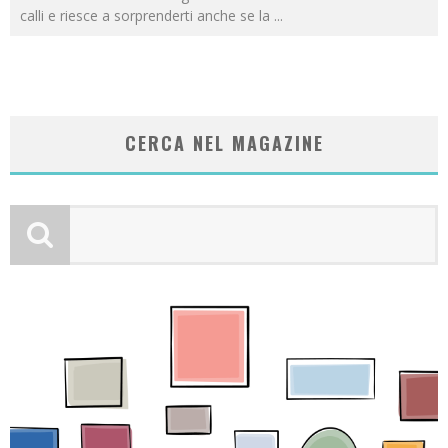
calli e riesce a sorprenderti anche se la
...
CERCA NEL MAGAZINE