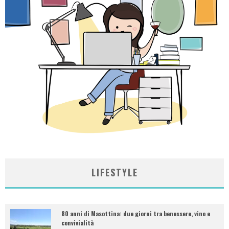
LIFESTYLE
80 anni di Masottina: due giorni tra benessere, vino e
convivialità