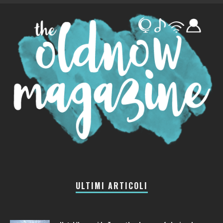
ULTIMI ARTICOLI