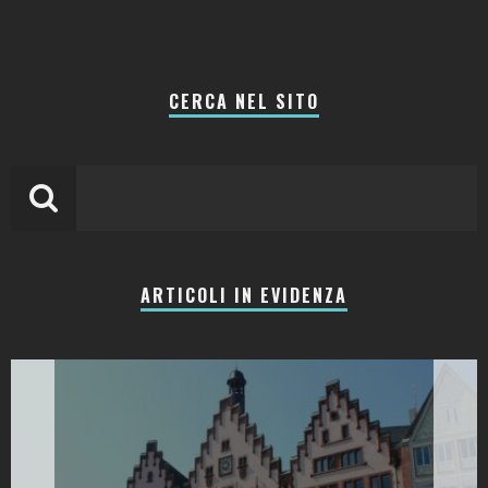
CERCA NEL SITO
ARTICOLI IN EVIDENZA