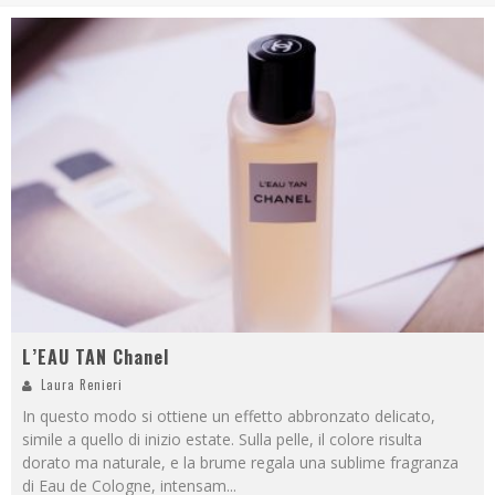
L’EAU TAN Chanel
Laura Renieri
In questo modo si ottiene un effetto abbronzato delicato,
simile a quello di inizio estate. Sulla pelle, il colore risulta
dorato ma naturale, e la brume regala una sublime fragranza
di Eau de Cologne, intensam
...