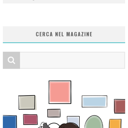
CERCA NEL MAGAZINE