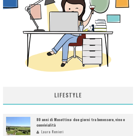
LIFESTYLE
80 anni di Masottina: due giorni tra benessere, vino e
convivialità
Laura Renieri