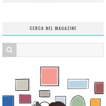
CERCA NEL MAGAZINE