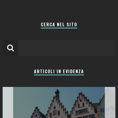
CERCA NEL SITO
ARTICOLI IN EVIDENZA