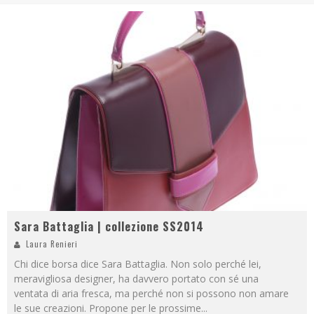
Sara Battaglia | collezione SS2014
Laura Renieri
Chi dice borsa dice Sara Battaglia. Non solo perché lei,
meravigliosa designer, ha davvero portato con sé una
ventata di aria fresca, ma perché non si possono non amare
le sue creazioni. Propone per le prossime
...