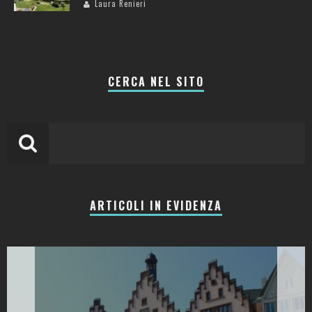
Laura Renieri
CERCA NEL SITO
ARTICOLI IN EVIDENZA