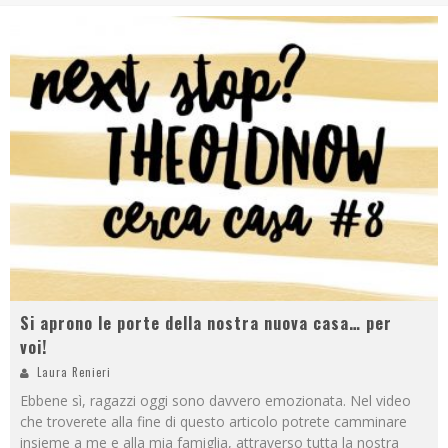
Si aprono le porte della nostra nuova casa… per
voi!
Laura Renieri
Ebbene sì, ragazzi oggi sono davvero emozionata. Nel video
che troverete alla fine di questo articolo potrete camminare
insieme a me e alla mia famiglia, attraverso tutta la nostra