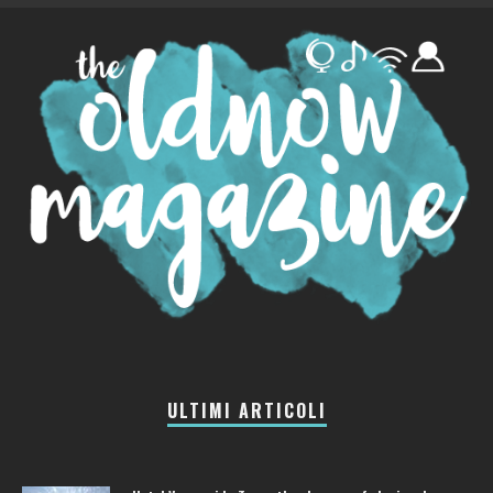
ULTIMI ARTICOLI