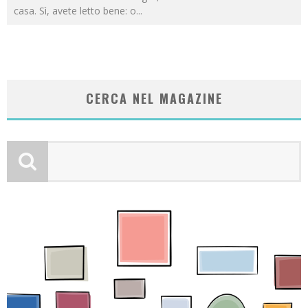
casa. Sì, avete letto bene: o
...
CERCA NEL MAGAZINE