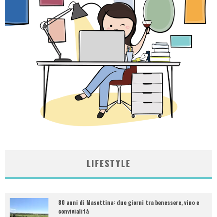
LIFESTYLE
80 anni di Masottina: due giorni tra benessere, vino e
convivialità