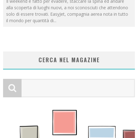
Il weekend è fatto per evadere, staccare la spina ed andare
alla scoperta di luoghi nuovi, a noi sconosciuti che attendono
solo di essere trovati. EasyJet, compagnia aerea nota in tutto
il mondo per quantità di
...
CERCA NEL MAGAZINE