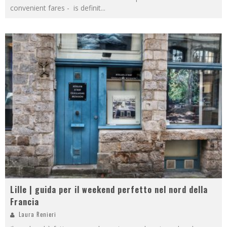
convenient fares - is definit
...
Lille | guida per il weekend perfetto nel nord della
Francia
Laura Renieri