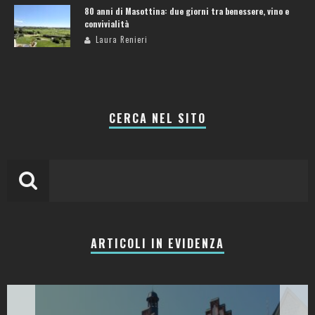
80 anni di Masottina: due giorni tra benessere, vino e
convivialità
Laura Renieri
CERCA NEL SITO
ARTICOLI IN EVIDENZA