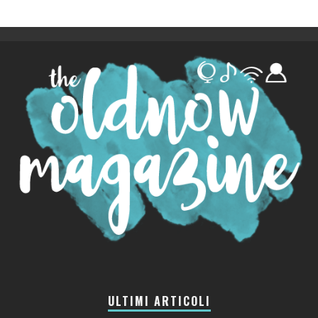
ULTIMI ARTICOLI