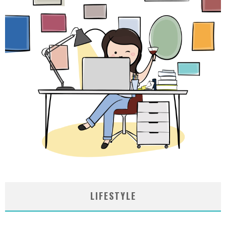
LIFESTYLE