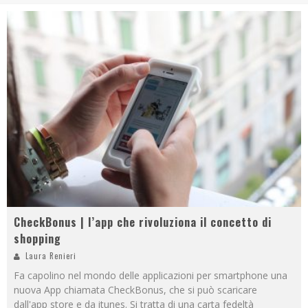
CheckBonus | l’app che rivoluziona il concetto di
shopping
Laura Renieri
Fa capolino nel mondo delle applicazioni per smartphone una
nuova App chiamata CheckBonus, che si può scaricare
dall'app store e da itunes. Si tratta di una carta fedeltà