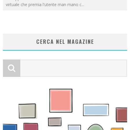
virtuale che premia l'utente man mano c
...
CERCA NEL MAGAZINE