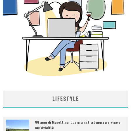
LIFESTYLE
80 anni di Masottina: due giorni tra benessere, vino e
convivialità