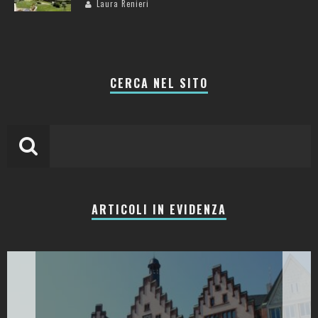
Laura Renieri
CERCA NEL SITO
ARTICOLI IN EVIDENZA