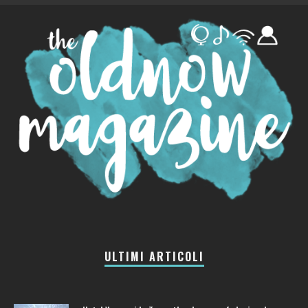
ULTIMI ARTICOLI