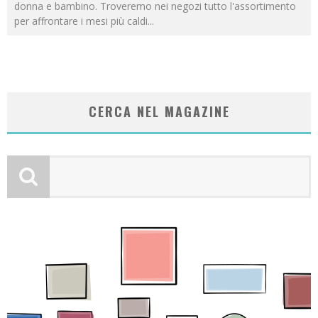
donna e bambino. Troveremo nei negozi tutto l'assortimento
per affrontare i mesi più caldi
...
CERCA NEL MAGAZINE