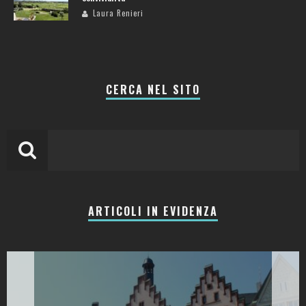
Laura Renieri
CERCA NEL SITO
ARTICOLI IN EVIDENZA