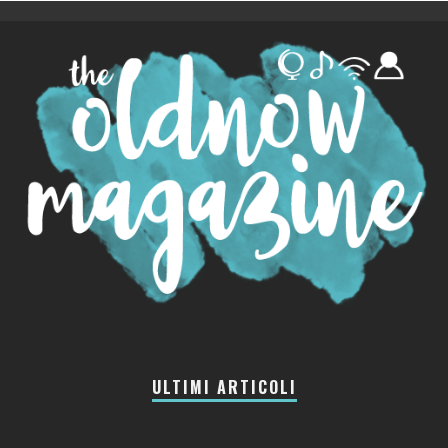
ULTIMI ARTICOLI