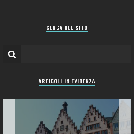
CERCA NEL SITO
ARTICOLI IN EVIDENZA