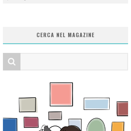
CERCA NEL MAGAZINE