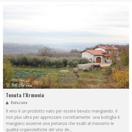
Tenuta l’Armonia
Redazione
Il vino è un prodotto nato per essere bevuto mangiando. Il
non plus ultra per apprezzare correttamente una bottiglia è
mangiarci assieme una pietanza che esalti al massimo le
qualità organolettiche del vino de
...