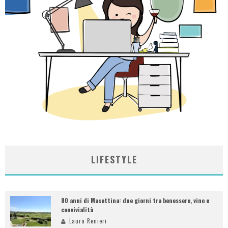
LIFESTYLE
80 anni di Masottina: due giorni tra benessere, vino e
convivialità
Laura Renieri