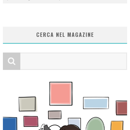
CERCA NEL MAGAZINE