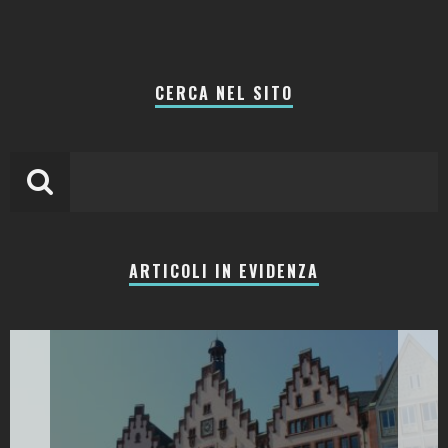
CERCA NEL SITO
ARTICOLI IN EVIDENZA