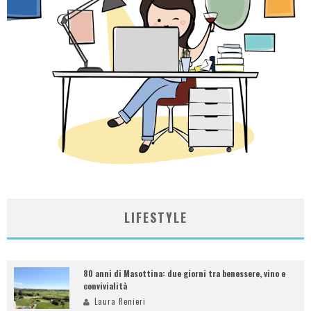
LIFESTYLE
80 anni di Masottina: due giorni tra benessere, vino e
convivialità
Laura Renieri