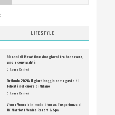
LIFESTYLE
80 anni di Masottina: due giorni tra benessere,
vino e convivialità
Laura Renieri
Orticola 2026: il giardinaggio come gesto di
felicità nel cuore di Milano
Laura Renieri
Vivere Venezia in modo diverso: l’esperienza al
JW Marriott Venice Resort & Spa