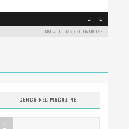
CONTATTI
LA MIA STORIA DIGITALE
CERCA NEL MAGAZINE