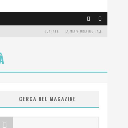
CONTATTI
LA MIA STORIA DIGITALE
À
CERCA NEL MAGAZINE