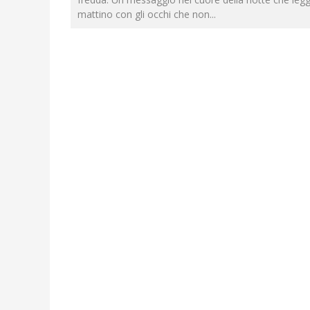
mattino con gli occhi che non
...