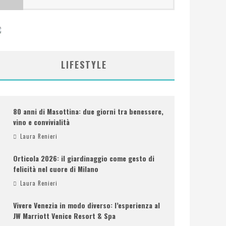
LIFESTYLE
80 anni di Masottina: due giorni tra benessere,
vino e convivialità
Laura Renieri
Orticola 2026: il giardinaggio come gesto di
felicità nel cuore di Milano
Laura Renieri
Vivere Venezia in modo diverso: l’esperienza al
JW Marriott Venice Resort & Spa