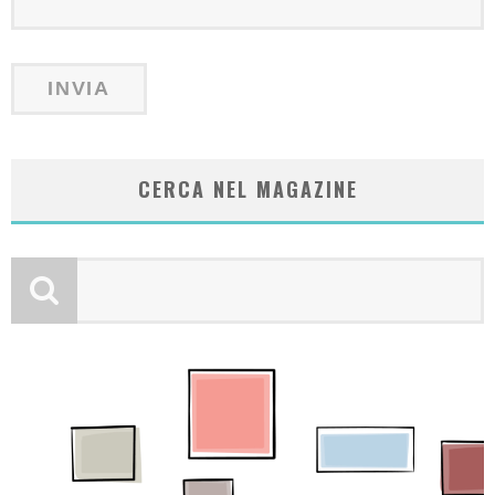
CERCA NEL MAGAZINE