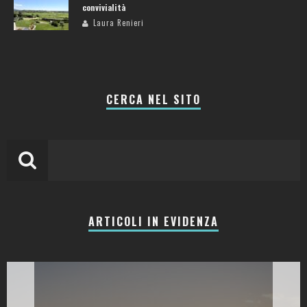
convivialità
Laura Renieri
CERCA NEL SITO
ARTICOLI IN EVIDENZA