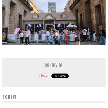
CONDIVIDI:
SCRIVI