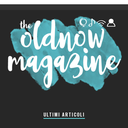
ULTIMI ARTICOLI