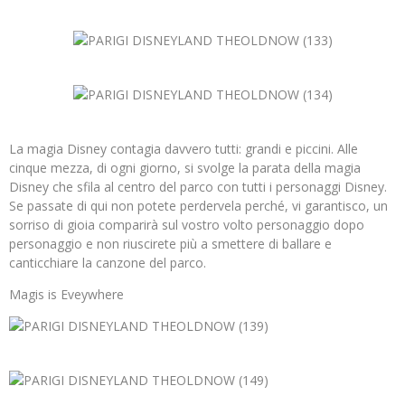
La magia Disney contagia davvero tutti: grandi e piccini. Alle
cinque mezza, di ogni giorno, si svolge la parata della magia
Disney che sfila al centro del parco con tutti i personaggi Disney.
Se passate di qui non potete perdervela perché, vi garantisco, un
sorriso di gioia comparirà sul vostro volto personaggio dopo
personaggio e non riuscirete più a smettere di ballare e
canticchiare la canzone del parco.
Magis is Eveywhere