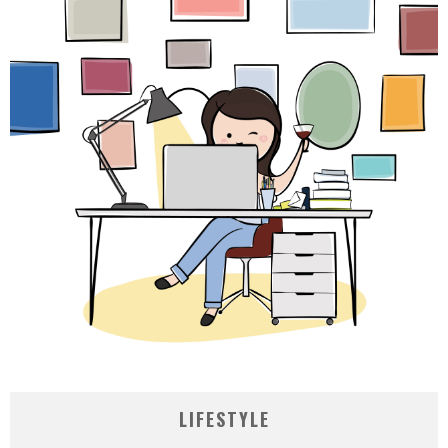
LIFESTYLE