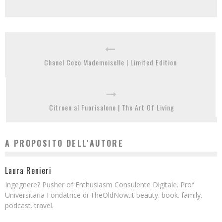
Chanel Coco Mademoiselle | Limited Edition
Citroen al Fuorisalone | The Art Of Living
A PROPOSITO DELL'AUTORE
Laura Renieri
Ingegnere? Pusher of Enthusiasm Consulente Digitale. Prof
Universitaria Fondatrice di TheOldNow.it beauty. book. family.
podcast. travel.