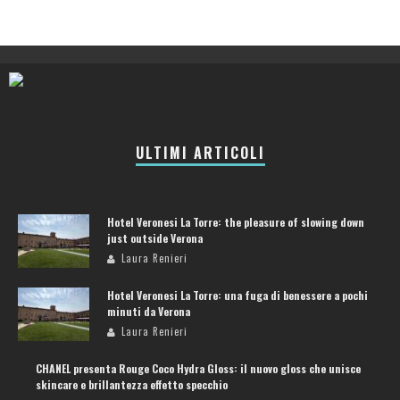
ULTIMI ARTICOLI
Hotel Veronesi La Torre: the pleasure of slowing down
just outside Verona
Laura Renieri
Hotel Veronesi La Torre: una fuga di benessere a pochi
minuti da Verona
Laura Renieri
CHANEL presenta Rouge Coco Hydra Gloss: il nuovo gloss che unisce
skincare e brillantezza effetto specchio