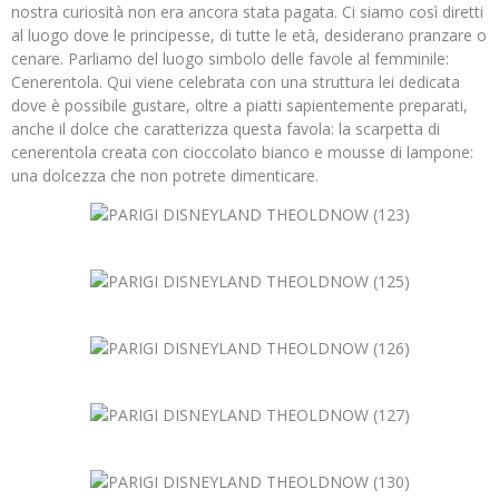
nostra curiosità non era ancora stata pagata. Ci siamo così diretti
al luogo dove le principesse, di tutte le età, desiderano pranzare o
cenare. Parliamo del luogo simbolo delle favole al femminile:
Cenerentola. Qui viene celebrata con una struttura lei dedicata
dove è possibile gustare, oltre a piatti sapientemente preparati,
anche il dolce che caratterizza questa favola: la scarpetta di
cenerentola creata con cioccolato bianco e mousse di lampone:
una dolcezza che non potrete dimenticare.