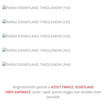
Ringraziamenti speciali a
ATOUT FRANCE
,
DISNEYLAND
PARIS
AIRFRANCE
, senza i quali questo viaggio non sarebbe stato
possibile