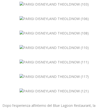
Dopo l’esperienza all’interno del Blue Lagoon Restaurant, la