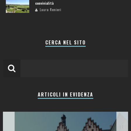
convivialità
Laura Renieri
CERCA NEL SITO
ARTICOLI IN EVIDENZA