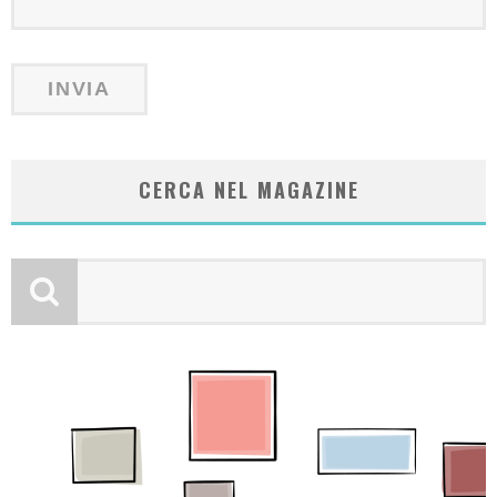
CERCA NEL MAGAZINE