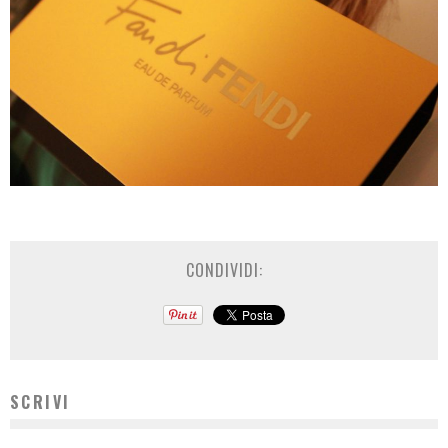
CONDIVIDI:
SCRIVI