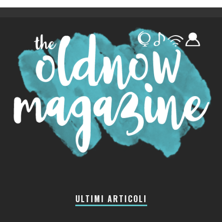
ULTIMI ARTICOLI