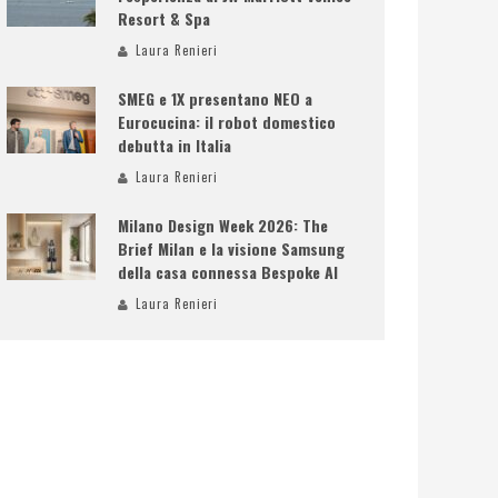
Resort & Spa
Laura Renieri
SMEG e 1X presentano NEO a
Eurocucina: il robot domestico
debutta in Italia
Laura Renieri
Milano Design Week 2026: The
Brief Milan e la visione Samsung
della casa connessa Bespoke AI
Laura Renieri