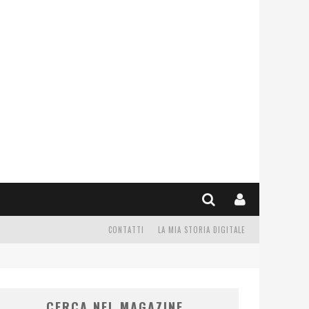
CONTATTI
LA MIA STORIA DIGITALE
CERCA NEL MAGAZINE