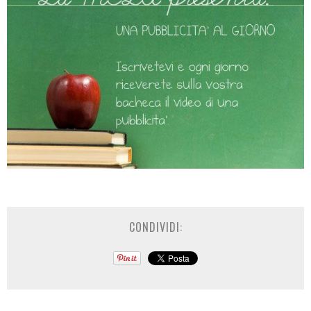
CONDIVIDI: