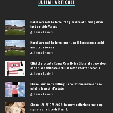
ULTIMI ARTICOLI
Hotel Veronesi La Torre: the pleasure of slowing down
just outside Verona
Laura Renieri
Hotel Veronesi La Torre: una fuga di benessere a pochi
minuti da Verona
Laura Renieri
CHANEL presenta Rouge Coco Hydra Gloss: il nuovo gloss
che unisce skincare e brillantezza effetto specchio
Laura Renieri
Chanel Summer’s Calling: la collezione make-up che
celebra le notti d’estate
Laura Renieri
Chanel LES BEIGES 2026: la nuova collezione make-up
ispirata alla luce di Biarritz