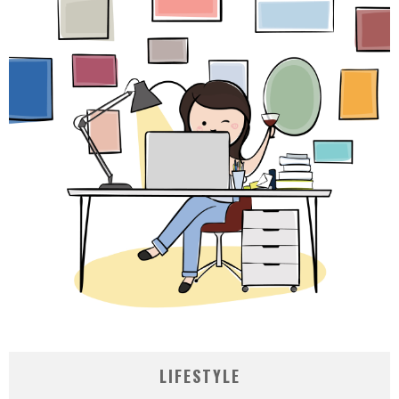
LIFESTYLE