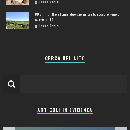
Laura Renieri
80 anni di Masottina: due giorni tra benessere, vino e
convivialità
Laura Renieri
CERCA NEL SITO
ARTICOLI IN EVIDENZA