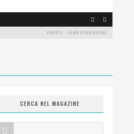
CONTATTI
LA MIA STORIA DIGITALE
CERCA NEL MAGAZINE