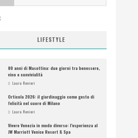
LIFESTYLE
80 anni di Masottina: due giorni tra benessere,
vino e convivialità
Laura Renieri
Orticola 2026: il giardinaggio come gesto di
felicità nel cuore di Milano
Laura Renieri
Vivere Venezia in modo diverso: l’esperienza al
JW Marriott Venice Resort & Spa