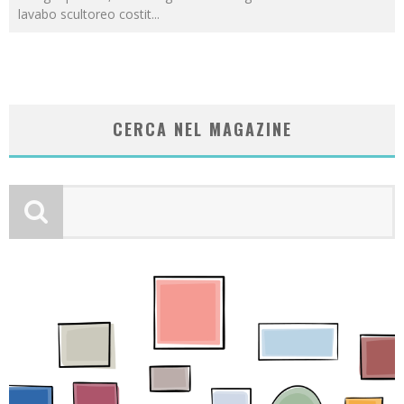
lavabo scultoreo costit
...
CERCA NEL MAGAZINE