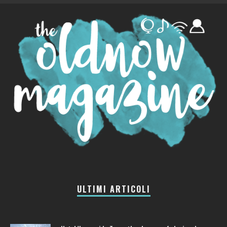
ULTIMI ARTICOLI