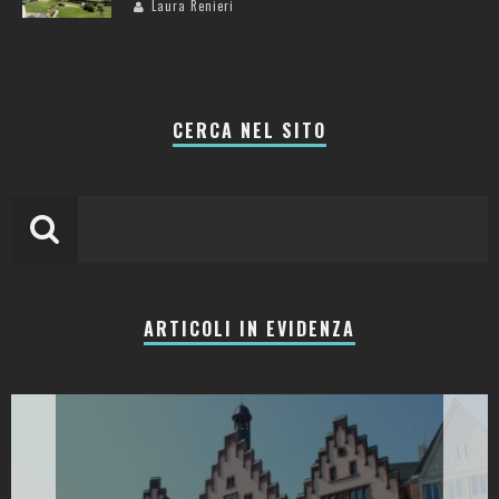
Laura Renieri
CERCA NEL SITO
ARTICOLI IN EVIDENZA