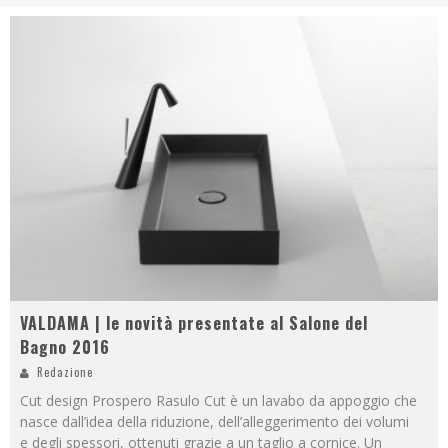
VALDAMA | le novità presentate al Salone del
Bagno 2016
Redazione
Cut design Prospero Rasulo Cut è un lavabo da appoggio che
nasce dall’idea della riduzione, dell’alleggerimento dei volumi
e degli spessori, ottenuti grazie a un taglio a cornice. Un