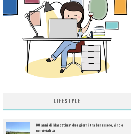
LIFESTYLE
80 anni di Masottina: due giorni tra benessere, vino e
convivialità