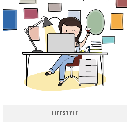
LIFESTYLE