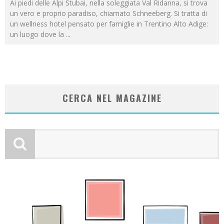
Ai piedi delle Alpi Stubai, nella soleggiata Val Ridanna, si trova
un vero e proprio paradiso, chiamato Schneeberg. Si tratta di
un wellness hotel pensato per famiglie in Trentino Alto Adige:
un luogo dove la
...
CERCA NEL MAGAZINE