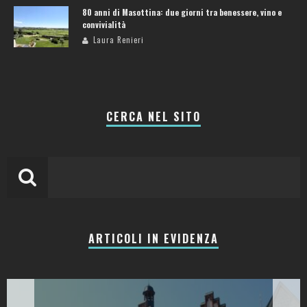
80 anni di Masottina: due giorni tra benessere, vino e
convivialità
Laura Renieri
CERCA NEL SITO
ARTICOLI IN EVIDENZA