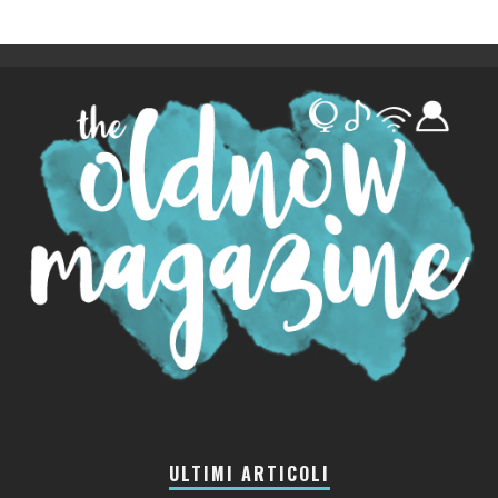
ULTIMI ARTICOLI