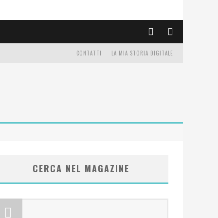
CONTATTI
LA MIA STORIA DIGITALE
CERCA NEL MAGAZINE