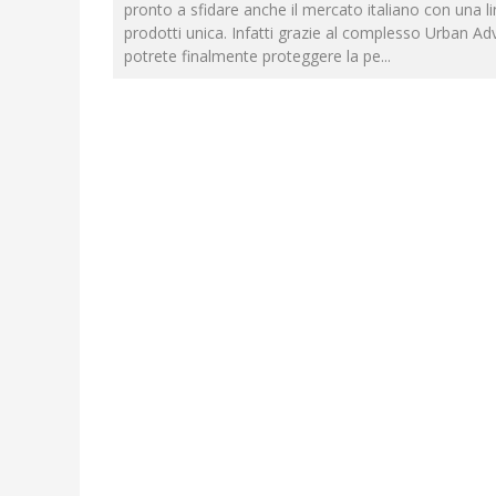
pronto a sfidare anche il mercato italiano con una li
prodotti unica. Infatti grazie al complesso Urban A
potrete finalmente proteggere la pe
...