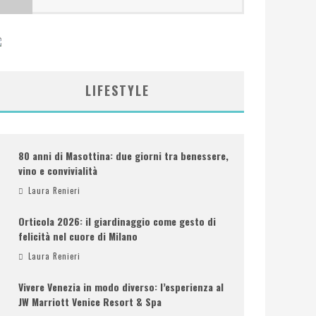
LIFESTYLE
80 anni di Masottina: due giorni tra benessere,
vino e convivialità
Laura Renieri
Orticola 2026: il giardinaggio come gesto di
felicità nel cuore di Milano
Laura Renieri
Vivere Venezia in modo diverso: l’esperienza al
JW Marriott Venice Resort & Spa