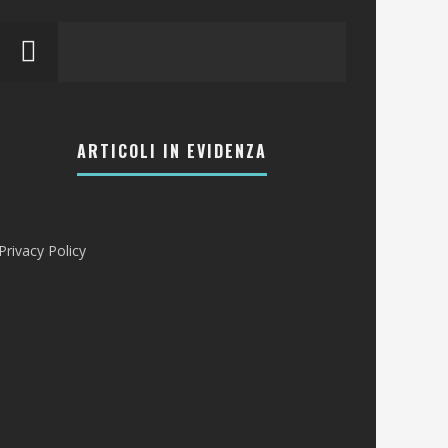
ARTICOLI IN EVIDENZA
Privacy Policy