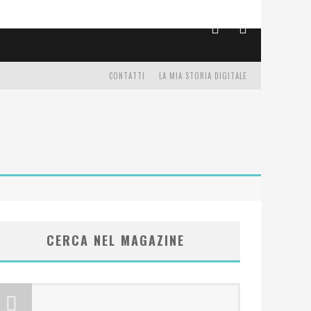
CONTATTI
LA MIA STORIA DIGITALE
CERCA NEL MAGAZINE