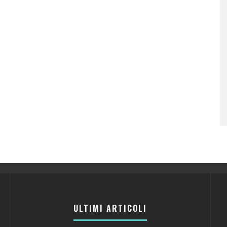
ULTIMI ARTICOLI