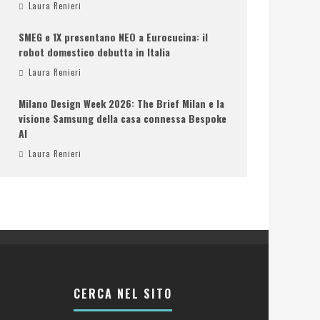
Laura Renieri
SMEG e 1X presentano NEO a Eurocucina: il
robot domestico debutta in Italia
Laura Renieri
Milano Design Week 2026: The Brief Milan e la
visione Samsung della casa connessa Bespoke
AI
Laura Renieri
CERCA NEL SITO