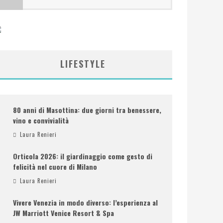
LIFESTYLE
80 anni di Masottina: due giorni tra benessere,
vino e convivialità
Laura Renieri
Orticola 2026: il giardinaggio come gesto di
felicità nel cuore di Milano
Laura Renieri
Vivere Venezia in modo diverso: l’esperienza al
JW Marriott Venice Resort & Spa