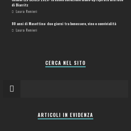
di Biarritz
Laura Renieri
80 anni di Masottina: due giorni tra benessere, vino e convivialità
Laura Renieri
CERCA NEL SITO
ARTICOLI IN EVIDENZA