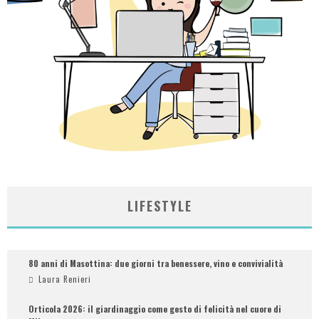
LIFESTYLE
80 anni di Masottina: due giorni tra benessere, vino e convivialità
Laura Renieri
Orticola 2026: il giardinaggio come gesto di felicità nel cuore di