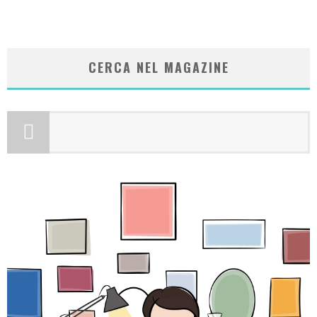
CERCA NEL MAGAZINE