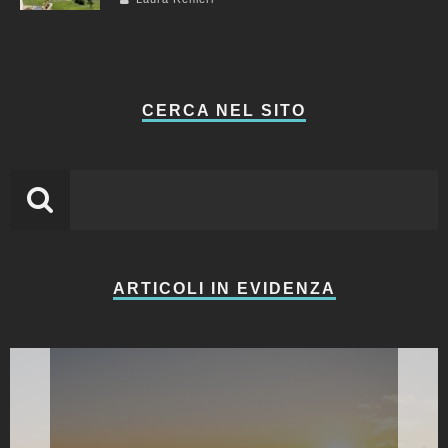
CERCA NEL SITO
ARTICOLI IN EVIDENZA