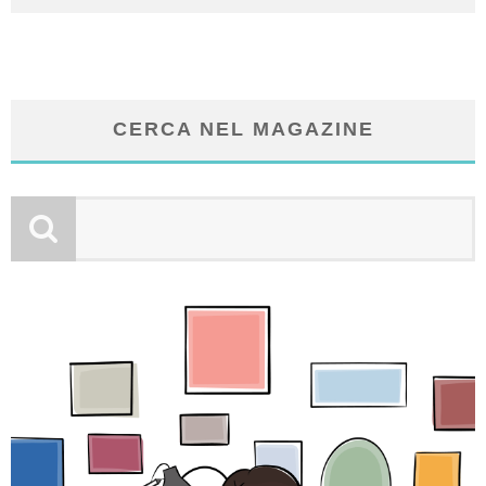
CERCA NEL MAGAZINE