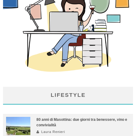
LIFESTYLE
80 anni di Masottina: due giorni tra benessere, vino e
convivialità
Laura Renieri