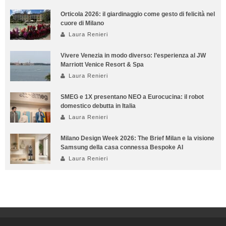
Orticola 2026: il giardinaggio come gesto di felicità nel
cuore di Milano
Laura Renieri
Vivere Venezia in modo diverso: l’esperienza al JW
Marriott Venice Resort & Spa
Laura Renieri
SMEG e 1X presentano NEO a Eurocucina: il robot
domestico debutta in Italia
Laura Renieri
Milano Design Week 2026: The Brief Milan e la visione
Samsung della casa connessa Bespoke AI
Laura Renieri