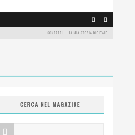
CONTATTI
LA MIA STORIA DIGITALE
CERCA NEL MAGAZINE