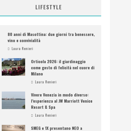
LIFESTYLE
80 anni di Masottina: due giorni tra benessere,
vino e convivialità
Laura Renieri
Orticola 2026: il giardinaggio
come gesto di felicità nel cuore di
Milano
Laura Renieri
Vivere Venezia in modo diverso:
l’esperienza al JW Marriott Venice
Resort & Spa
Laura Renieri
SMEG e 1X presentano NEO a