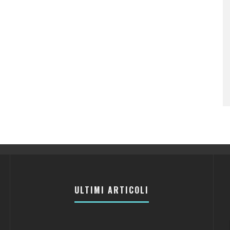
ULTIMI ARTICOLI