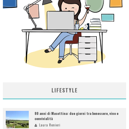
LIFESTYLE
80 anni di Masottina: due giorni tra benessere, vino e
convivialità
Laura Renieri