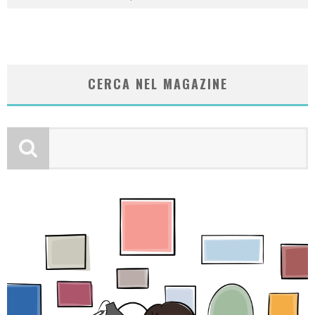
CERCA NEL MAGAZINE