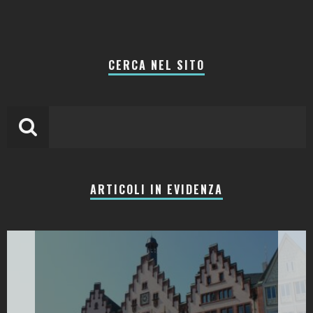
CERCA NEL SITO
ARTICOLI IN EVIDENZA