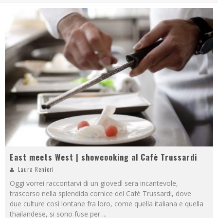
East meets West | showcooking al Cafè Trussardi
Laura Renieri
Oggi vorrei raccontarvi di un giovedì sera incantevole,
trascorso nella splendida cornice del Cafè Trussardi, dove
due culture così lontane fra loro, come quella italiana e quella
thailandese, si sono fuse per
...