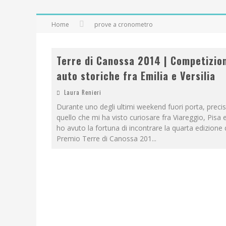
Home
prove a cronometro
Terre di Canossa 2014 | Competizio
auto storiche fra Emilia e Versilia
Laura Renieri
Durante uno degli ultimi weekend fuori porta, prec
quello che mi ha visto curiosare fra Viareggio, Pisa 
ho avuto la fortuna di incontrare la quarta edizione
Premio Terre di Canossa 201
...