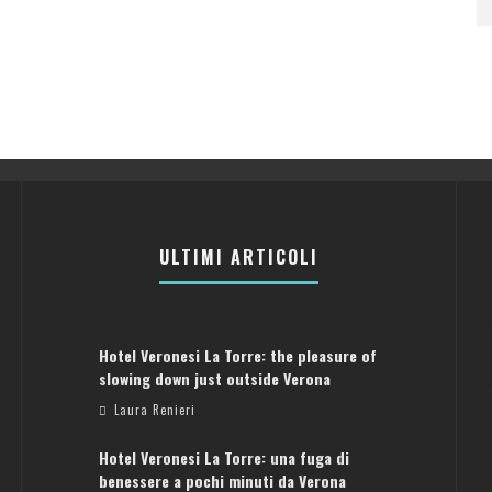
ULTIMI ARTICOLI
Hotel Veronesi La Torre: the pleasure of
slowing down just outside Verona
Laura Renieri
Hotel Veronesi La Torre: una fuga di
benessere a pochi minuti da Verona