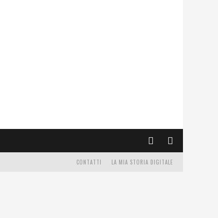
CONTATTI
LA MIA STORIA DIGITALE