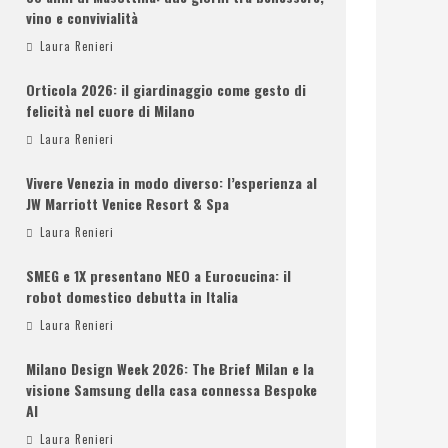
vino e convivialità
Laura Renieri
Orticola 2026: il giardinaggio come gesto di
felicità nel cuore di Milano
Laura Renieri
Vivere Venezia in modo diverso: l’esperienza al
JW Marriott Venice Resort & Spa
Laura Renieri
SMEG e 1X presentano NEO a Eurocucina: il
robot domestico debutta in Italia
Laura Renieri
Milano Design Week 2026: The Brief Milan e la
visione Samsung della casa connessa Bespoke
AI
Laura Renieri