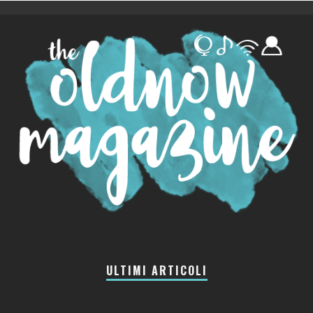
ULTIMI ARTICOLI