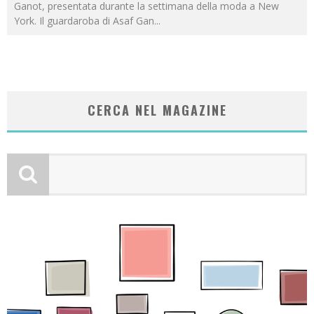
Ganot, presentata durante la settimana della moda a New
York. Il guardaroba di Asaf Gan
...
CERCA NEL MAGAZINE