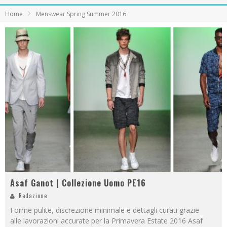
Home
Menswear Spring Summer 2016
Asaf Ganot | Collezione Uomo PE16
Redazione
Forme pulite, discrezione minimale e dettagli curati grazie
alle lavorazioni accurate per la Primavera Estate 2016 Asaf