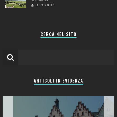
Laura Renieri
CERCA NEL SITO
ARTICOLI IN EVIDENZA