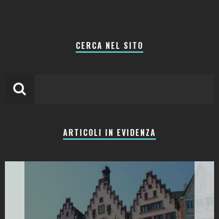
CERCA NEL SITO
ARTICOLI IN EVIDENZA