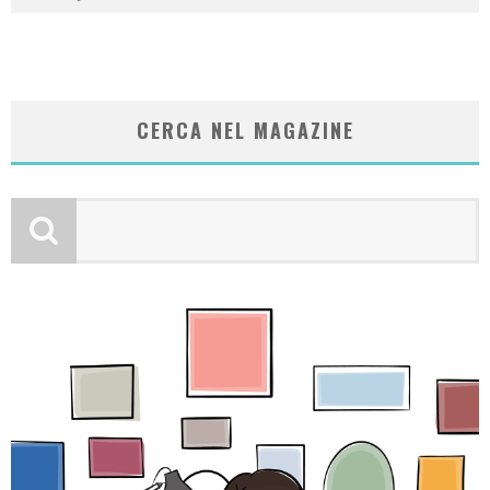
CERCA NEL MAGAZINE