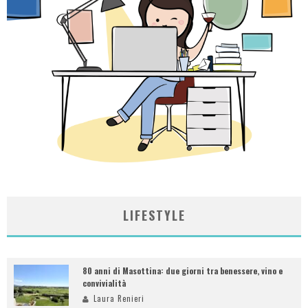
LIFESTYLE
80 anni di Masottina: due giorni tra benessere, vino e
convivialità
Laura Renieri