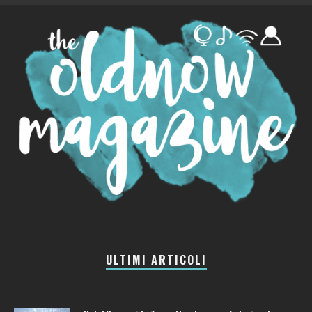
ULTIMI ARTICOLI