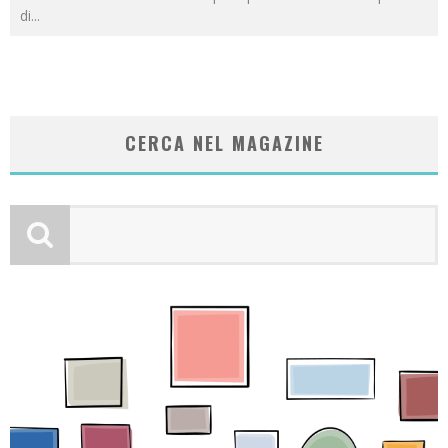
di
...
CERCA NEL MAGAZINE