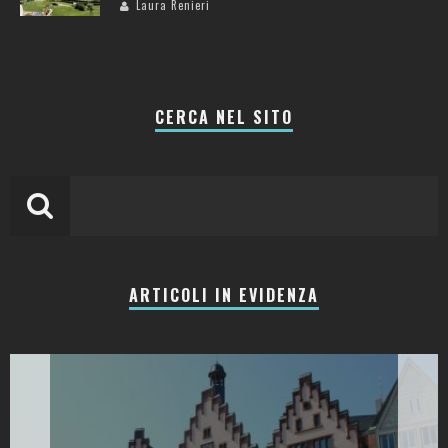
Laura Renieri
CERCA NEL SITO
ARTICOLI IN EVIDENZA