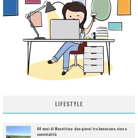
LIFESTYLE
80 anni di Masottina: due giorni tra benessere, vino e
convivialità